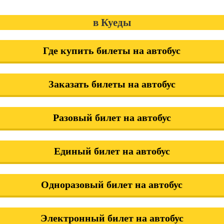
в Куеды
Где купить билеты на автобус
Заказать билеты на автобус
Разовый билет на автобус
Единый билет на автобус
Одноразовый билет на автобус
Электронный билет на автобус